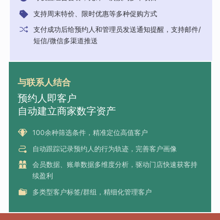
支持周末特价、限时优惠等多种促购方式
支付成功后给预约人和管理员发送通知提醒，支持邮件/
短信/微信多渠道推送
与联系人结合
预约人即客户
自动建立商家数字资产
100余种筛选条件，精准定位高值客户
自动跟踪记录预约人的行为轨迹，完善客户画像
会员数据、账单数据多维度分析，驱动门店快速获客持
续盈利
多类型客户标签/群组，精细化管理客户