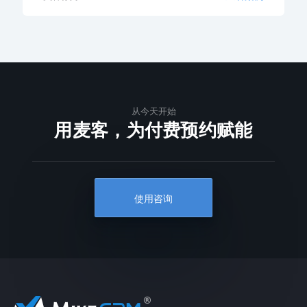
从今天开始
用麦客，为付费预约赋能
使用咨询