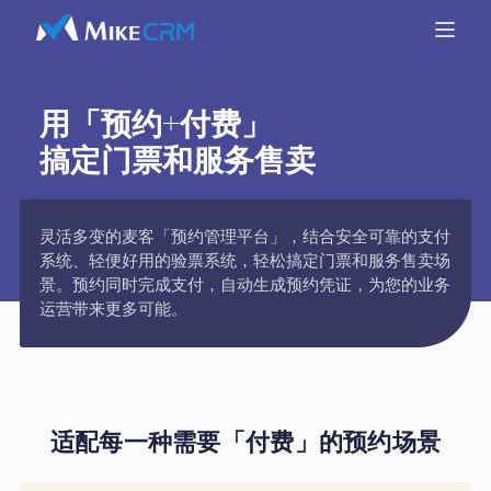
用「预约+付费」
搞定门票和服务售卖
灵活多变的麦客「预约管理平台」，结合安全可靠的支付
系统、轻便好用的验票系统，轻松搞定门票和服务售卖场
景。预约同时完成支付，自动生成预约凭证，为您的业务
运营带来更多可能。
适配每一种需要「付费」的预约场景