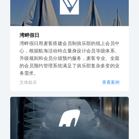
湾畔假日
湾畔假日用麦客搭建会员制俱乐部的线上会员中
心，根据航海活动特点量身设计会员等级体系、
升级规则和会员分级预约服务，麦客专业、全面
的会员预约管理系统满足了俱乐部复杂多变的业
务需求。
文体娱乐
查看案例