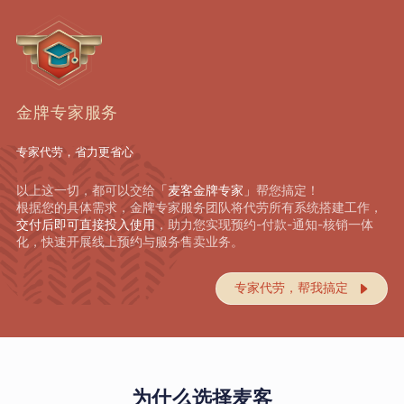
金牌专家服务
专家代劳，省力更省心
以上这一切，都可以交给
「麦客金牌专家」
帮您搞定！
根据您的具体需求，金牌专家服务团队将代劳所有系统搭建工作，
交付后即可直接投入使用
，助力您实现预约-付款-通知-核销一体
化，快速开展线上预约与服务售卖业务。
专家代劳，帮我搞定

为什么选择麦客