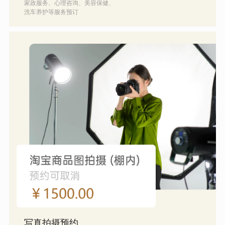
家政服务、心理咨询、美容保健、
洗车养护等服务预订
写真拍摄预约