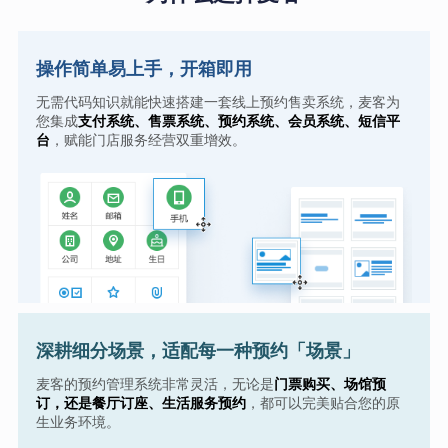
操作简单易上手，开箱即用
无需代码知识就能快速搭建一套线上预约售卖系统，麦客为
您集成
支付系统、售票系统、预约系统、会员系统、短信平
台
，赋能门店服务经营双重增效。
深耕细分场景，适配每一种预约「场景」
麦客的预约管理系统非常灵活，无论是
门票购买、场馆预
订，还是餐厅订座、生活服务预约
，都可以完美贴合您的原
生业务环境。