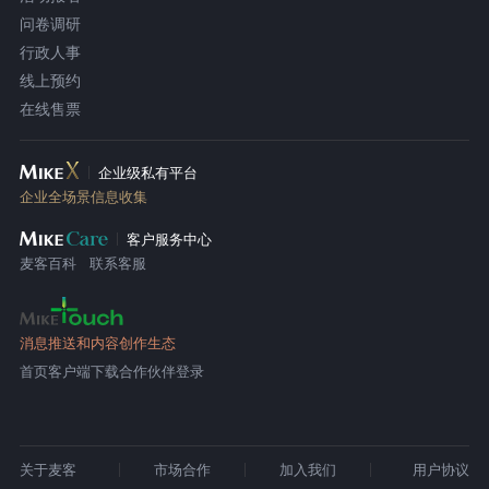
问卷调研
行政人事
线上预约
在线售票
企业级私有平台
企业全场景信息收集
客户服务中心
麦客百科
联系客服
消息推送和内容创作生态
首页
客户端下载
合作伙伴登录
关于麦客
市场合作
加入我们
用户协议