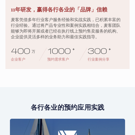
11年研发，赢得各行各业的「品牌」信赖
麦客凭借多年行业客户服务经验和实战实践，已积累丰富的
行业经验。通过将产品专业性和案例实践相结合，麦客团队
能够为即将开展或者已经在执行线上预约售卖服务的机构、
企业提供灵活多样的业务助力和最佳实践指导。
400
1000
+
300
+
万
企业客户
预约需求客户
行业案例分享
各行各业的预约应用实践