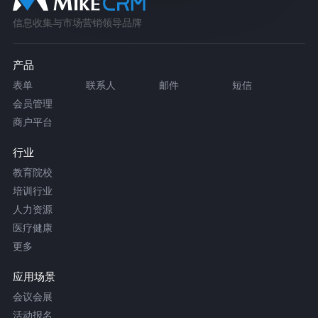
信息收集与市场营销领导品牌
产品
表单
联系人
邮件
短信
会员管理
商户平台
行业
教育院校
培训行业
人力资源
医疗健康
更多
应用场景
会议会展
活动报名