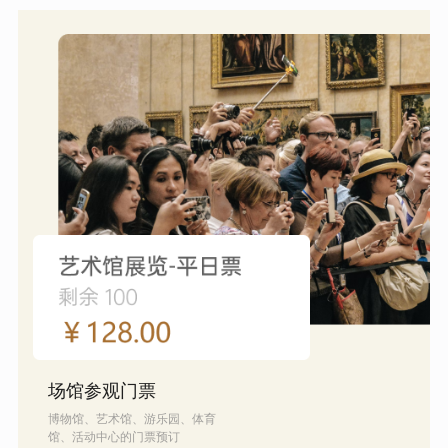
场馆参观门票
博物馆、艺术馆、游乐园、体育
馆、活动中心的门票预订