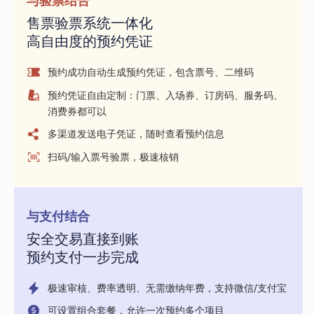
与验票结合
售票验票系统一体化
高自由度的预约凭证
预约成功自动生成预约凭证，包含票号、二维码
预约凭证自由定制：门票、入场券、订房码、服务码、
消费券都可以
多渠道发送电子凭证，随时查看预约信息
扫码/输入票号验票，极速核销
与支付结合
安全交易直接到账
预约支付一步完成
极速审核、费率透明、无需缴纳年费，支持微信/支付宝
可设置组合套餐，允许一次预约多个项目