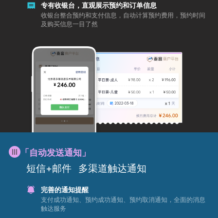
专有收银台，直观展示预约和订单信息
收银台整合预约和支付信息，自动计算预约费用，预约时间
及购买信息一目了然
「自动发送通知」
短信+邮件
多渠道触达通知
完善的通知提醒
支付成功通知、预约成功通知、预约取消通知，全面的消息
触达服务