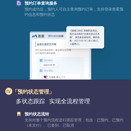
预约订单查询服务
预约成功后，预约人可自主查询预约订单，支持登录查看预
约信息和预约状态
「预约状态管理」
多状态跟踪
实现全流程管理
预约状态流转
支持对整个预约流程进行跟踪管理，包括：已预约、已预约
（未支付）、已签到、已取消