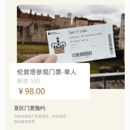
景区门票预约
升级传统线下售票系统，轻松实现
移动微信售票