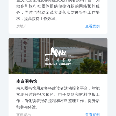
散客和旅行社团体提供便捷流畅的网络预约服
务，同时也帮助金茂大厦落实防疫管控工作要
求，提高接待工作效率。
房地产
查看案例
南京图书馆
南京图书馆用麦客搭建读者活动报名平台，智能
实现分时段报名预约、电子签到和材料申报工
作，简化读者报名流程和材料整理工作，提升活
动参与体验。
文体娱乐
查看案例