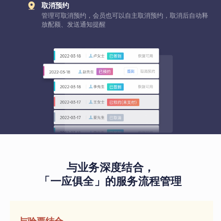
取消预约
管理可取消预约，会员也可以自主取消预约，取消后自动释
放配额、发送通知提醒
与业务深度结合，
「一应俱全」的服务流程管理