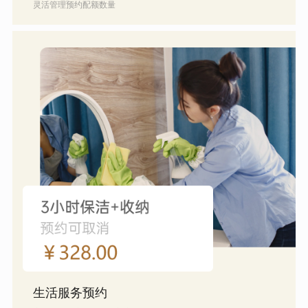
灵活管理预约配额数量
生活服务预约