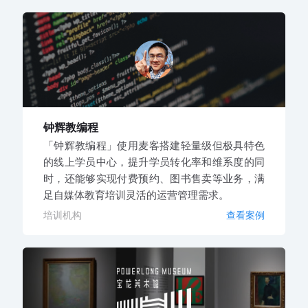
钟辉教编程
「钟辉教编程」使用麦客搭建轻量级但极具特色
的线上学员中心，提升学员转化率和维系度的同
时，还能够实现付费预约、图书售卖等业务，满
足自媒体教育培训灵活的运营管理需求。
培训机构
查看案例