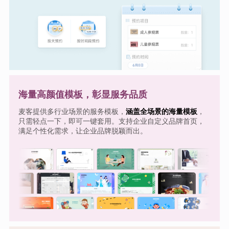
海量高颜值模板，彰显服务品质
麦客提供多行业场景的服务模板，
涵盖全场景的海量模板
，
只需轻点一下，即可一键套用。支持企业自定义品牌首页，
满足个性化需求，让企业品牌脱颖而出。