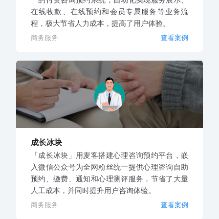
在线收款、在线预约和会员专属服务等业务流
程，极大节省人力成本，提高了用户体验。
商务服务
查看案例
成长冰块
「成长冰块」用麦客搭建心理咨询预约平台，嵌
入微信公众号为全网粉丝统一提供心理咨询自助
预约、缴费、通知和心理测评服务，节省了大量
人工成本，并同时提升用户咨询体验。
商务服务
查看案例