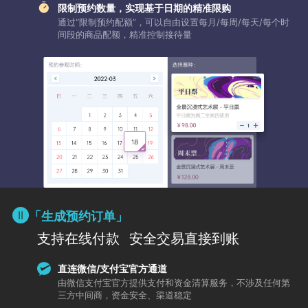
限制预约数量，实现基于日期的精准限购
通过“限制预约配额”，可以自由设置每月/每周/每天/每个时
间段的商品配额，精准控制接待量
「生成预约订单」
支持在线付款
安全交易直接到账
直连微信/支付宝官方通道
由微信支付宝官方提供支付和资金清算服务，不涉及任何第
三方中间商，资金安全、渠道稳定