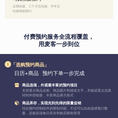
近期拍摄、三个月后拍摄、半年后
拍摄都能预约
付费预约服务全流程覆盖，
用麦客一步到位
「选购预约商品」
日历+商品
预约下单一步完成
商品选项，外观最丰富的预约项目
支持显示商品名称、商品图片和描述文字，并能设置点击跳
转到外部链接，丰富商品展示形式
商品库存，实现先到先得的限量促销
结合预约控制组件的限制功能，不仅可以自由选择预订数
量，还能实现每日库存和购买限制管理