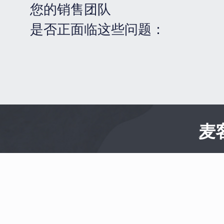
您的销售团队
是否正面临这些问题：
麦