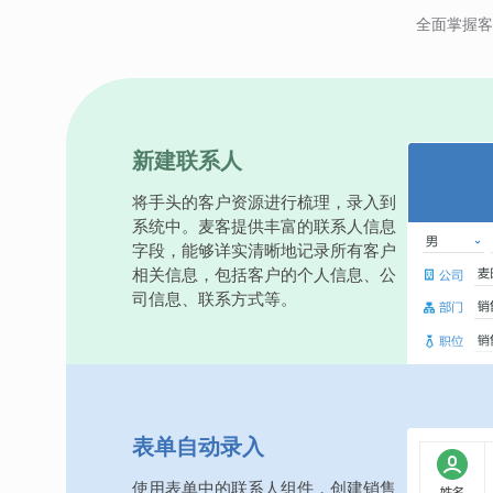
全面掌握客
新建联系人
将手头的客户资源进行梳理，录入到
系统中。麦客提供丰富的联系人信息
字段，能够详实清晰地记录所有客户
相关信息，包括客户的个人信息、公
司信息、联系方式等。
表单自动录入
使用表单中的联系人组件，创建销售