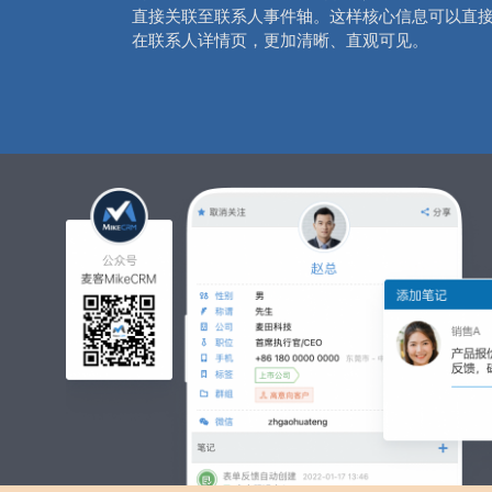
直接关联至联系人事件轴。这样核心信息可以直
在联系人详情页，更加清晰、直观可见。