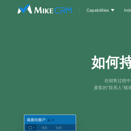

Capabilities
Ind
如何
在销售过程中
麦客的”联系人“