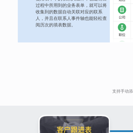
过程中所用到的业务表单，就可以将
收集到的数据自动关联对应的联系
人，并且在联系人事件轴也能轻松查
阅历次的填表数据。
支持手动添