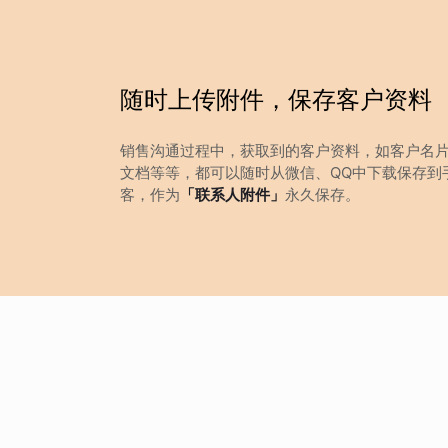
随时上传附件，保存客户资料
销售沟通过程中，获取到的客户资料，如客户名
文档等等，都可以随时从微信、QQ中下载保存到
客，作为
「联系人附件」
永久保存。