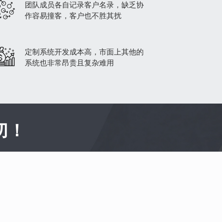
团队成员各自记录客户名录，缺乏协
作容易撞客，客户也不胜其扰
定制系统开发成本高，市面上其他的
系统也非常昂贵且复杂难用
切！