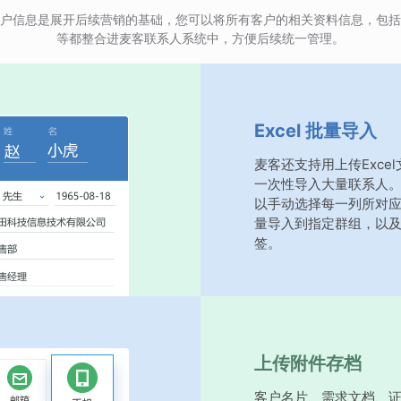
户信息是展开后续营销的基础，您可以将所有客户的相关资料信息，包括
等都整合进麦客联系人系统中，方便后续统一管理。
Excel 批量导入
麦客还支持用上传Exce
一次性导入大量联系人
以手动选择每一列所对
量导入到指定群组，以
签。
上传附件存档
客户名片、需求文档、