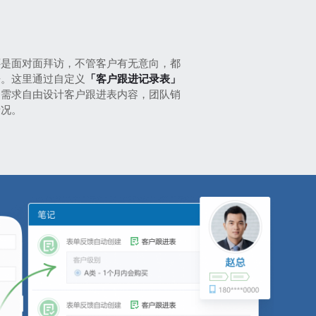
还是面对面拜访，不管客户有无意向，都
来。这里通过自定义
「客户跟进记录表」
务需求自由设计客户跟进表内容，团队销
情况。