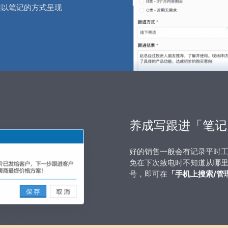
接以笔记的方式呈现
养成写跟进「笔记
好的销售一般会有记录平时
免在下次致电时不知道从哪
号，即可在
「手机上搜索/管