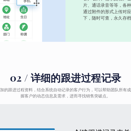
片、通话录音等等，各
通过附件的形式上传对
下，随时可查，永久存
02 / 详细的跟进过程记录
加的跟进过程资料，结合系统自动记录的客户行为，可以帮助团队所有成
握客户的动态信息及需求，进而寻找销售突破点。