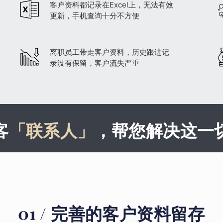
客户资料都记录在Excel上，无法有效
更新，手机查询十分不方便
离职员工带走客户资料，历史跟进记
录没有保留，客户流失严重
客
「联系人」
，帮您解决这一
01 / 完善的客户资料留存