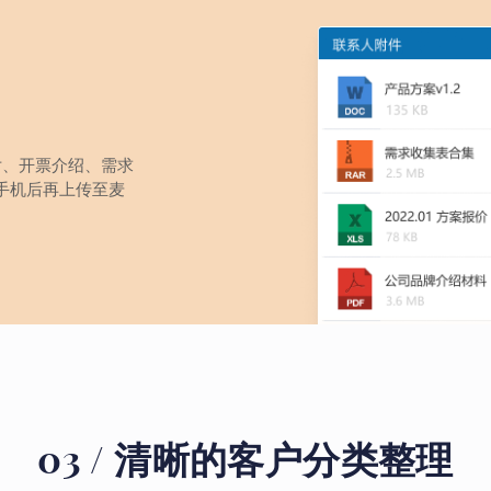
片、开票介绍、需求
手机后再上传至麦
03 / 清晰的客户分类整理