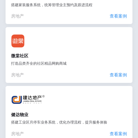
搭建家装服务系统，统筹管理业主预约及跟进流程
房地产
查看案例
微棠社区
打造品类齐全的社区精品网购商城
房地产
查看案例
健达物业
搭建工业区月停车业务系统，优化办理流程，提升服务体验
房地产
查看案例