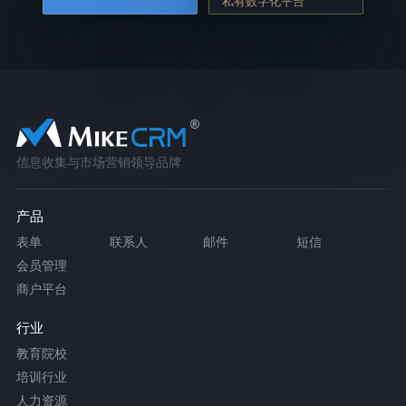
私有数字化平台
信息收集与市场营销领导品牌
产品
表单
联系人
邮件
短信
会员管理
商户平台
行业
教育院校
培训行业
人力资源