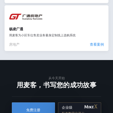
杨凌广通
用麦客为小区车位售卖业务量身定制线上选购系统
房地产
查看案例
从今天开始
用麦客，书写您的成功故事
企业级
免费注册