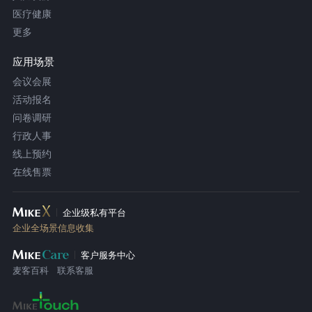
医疗健康
更多
应用场景
会议会展
活动报名
问卷调研
行政人事
线上预约
在线售票
企业级私有平台
企业全场景信息收集
客户服务中心
麦客百科
联系客服