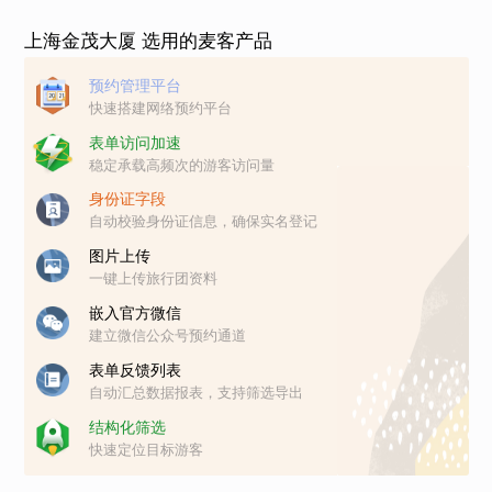
上海金茂大厦 选用的麦客产品
预约管理平台
快速搭建网络预约平台
表单访问加速
稳定承载高频次的游客访问量
身份证字段
自动校验身份证信息，确保实名登记
图片上传
一键上传旅行团资料
嵌入官方微信
建立微信公众号预约通道
表单反馈列表
自动汇总数据报表，支持筛选导出
结构化筛选
快速定位目标游客