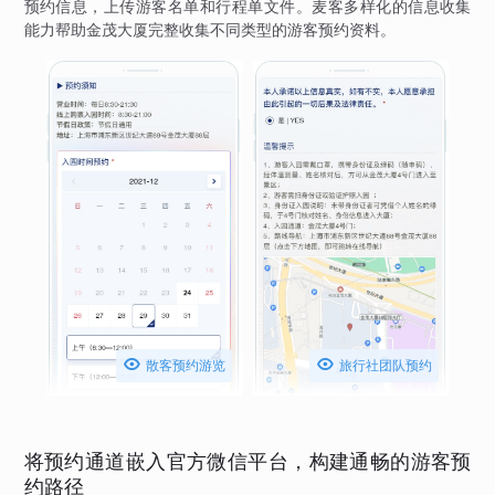
预约信息，上传游客名单和行程单文件。麦客多样化的信息收集
能力帮助金茂大厦完整收集不同类型的游客预约资料。


散客预约游览
旅行社团队预约
将预约通道嵌入官方微信平台，构建通畅的游客预
约路径