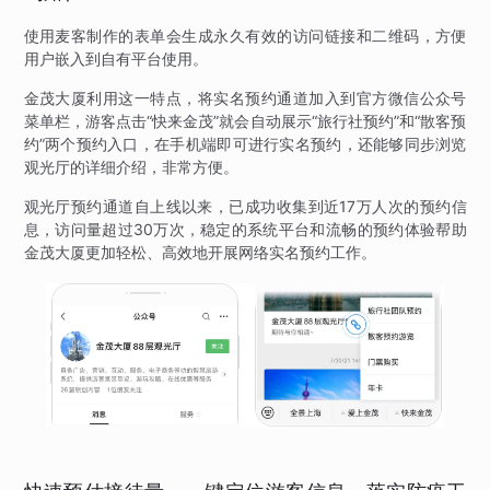
使用麦客制作的表单会生成永久有效的访问链接和二维码，方便
用户嵌入到自有平台使用。
金茂大厦利用这一特点，将实名预约通道加入到官方微信公众号
菜单栏，游客点击“快来金茂”就会自动展示“旅行社预约”和“散客预
约”两个预约入口，在手机端即可进行实名预约，还能够同步浏览
观光厅的详细介绍，非常方便。
观光厅预约通道自上线以来，已成功收集到近17万人次的预约信
息，访问量超过30万次，稳定的系统平台和流畅的预约体验帮助
金茂大厦更加轻松、高效地开展网络实名预约工作。