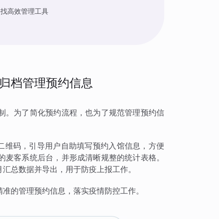
寻找高效管理工具
归档管理预约信息
制。为了简化预约流程，也为了规范管理预约信
约二维码，引导用户自助填写预约入馆信息，方便
的麦客系统后台，并形成清晰规整的统计表格。
月汇总数据并导出，用于防疫上报工作。
精准的管理预约信息，落实疫情防控工作。