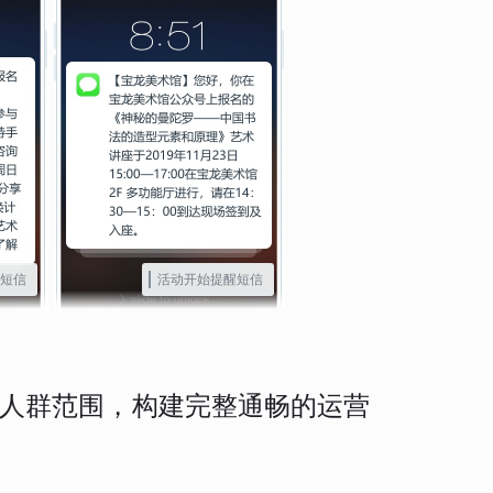
短信
活动开始提醒短信
人群范围，构建完整通畅的运营