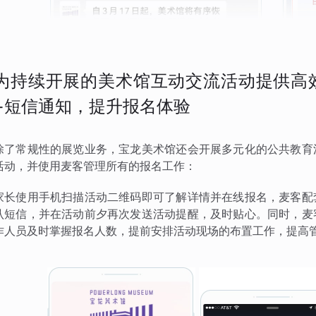
为持续开展的美术馆互动交流活动提供高
+短信通知，提升报名体验
除了常规性的展览业务，宝龙美术馆还会开展多元化的公共教育
活动，并使用麦客管理所有的报名工作：
家长使用手机扫描活动二维码即可了解详情并在线报名，麦客配
认短信，并在活动前夕再次发送活动提醒，及时贴心。同时，麦
作人员及时掌握报名人数，提前安排活动现场的布置工作，提高