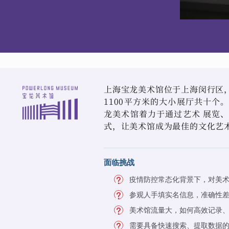
上海宝龙美术馆位于上海闵行区，占
1100平方米的大小展厅共十个
龙美术馆着力于通过艺术 展览
式，让美术馆成为最佳的文化艺
面临挑战
疫情防控常态化背景下，对美
参观人手填实名信息，准确性
美术馆流量大，如何高效记录
需要具备快速搜索、提取数据