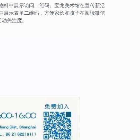
物料中展示访问二维码。宝龙美术馆在宣传新活
中展示表单二维码，方便家长和孩子在阅读微信
活动关注度。