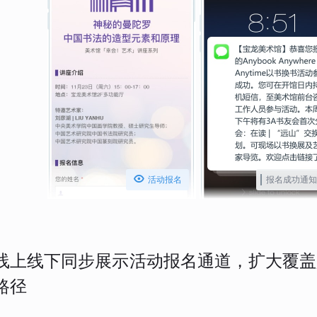

活动报名
报名成功通知
线上线下同步展示活动报名通道，扩大覆盖
路径