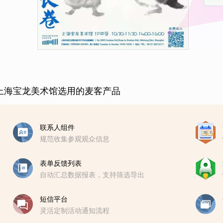
上海宝龙美术馆选用的麦客产品
联系人组件
规范收集参观观众信息
表单反馈列表
自动汇总数据报表，支持筛选导出
短信平台
灵活定制活动通知流程