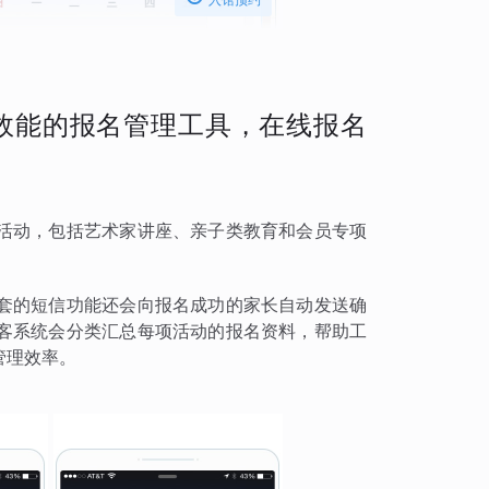
效能的报名管理工具，在线报名
活动，包括艺术家讲座、亲子类教育和会员专项
套的短信功能还会向报名成功的家长自动发送确
客系统会分类汇总每项活动的报名资料，帮助工
管理效率。