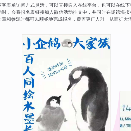
麦客表单访问方式灵活，可以直接嵌入在线平台，也可以在线下
动时，会将报名表链接加入微信活动推文中，并同时在场馆海报
文章和参观时都可以顺畅地完成报名，覆盖更广人群，从而扩大