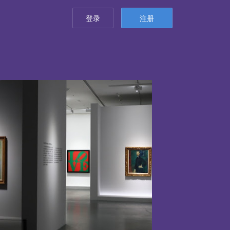
登录
注册